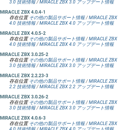
3.0 技術情報
/
MIRACLE ZBX 3.0 アップデート情報
MIRACLE ZBX 4.0.4-1
存在位置
その他の製品サポート情報
/
MIRACLE ZBX
4.0 技術情報
/
MIRACLE ZBX 4.0 アップデート情報
MIRACLE ZBX 4.0.5-2
存在位置
その他の製品サポート情報
/
MIRACLE ZBX
4.0 技術情報
/
MIRACLE ZBX 4.0 アップデート情報
MIRACLE ZBX 3.0.25-2
存在位置
その他の製品サポート情報
/
MIRACLE ZBX
3.0 技術情報
/
MIRACLE ZBX 3.0 アップデート情報
MIRACLE ZBX 2.2.23-3
存在位置
その他の製品サポート情報
/
MIRACLE ZBX
2.2 技術情報
/
MIRACLE ZBX 2.2 アップデート情報
MIRACLE ZBX 3.0.26-2
存在位置
その他の製品サポート情報
/
MIRACLE ZBX
3.0 技術情報
/
MIRACLE ZBX 3.0 アップデート情報
MIRACLE ZBX 4.0.6-3
存在位置
その他の製品サポート情報
/
MIRACLE ZBX
4.0 技術情報
/
MIRACLE ZBX 4.0 アップデート情報