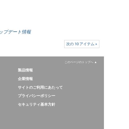
V3 アップデート情報
次の 10 アイテム »
このページのトップへ
製品情報
企業情報
サイトのご利用にあたって
プライバシーポリシー
セキュリティ基本方針