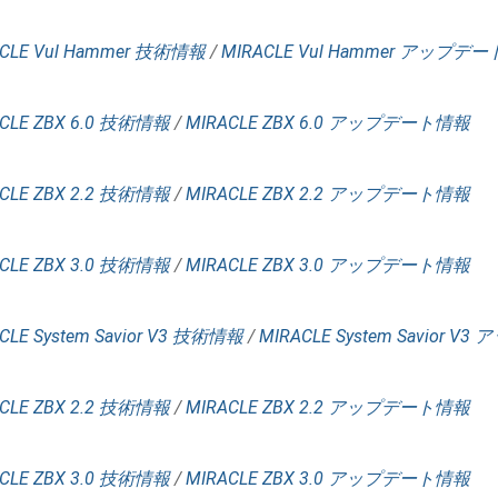
CLE Vul Hammer 技術情報
/
MIRACLE Vul Hammer アップデ
CLE ZBX 6.0 技術情報
/
MIRACLE ZBX 6.0 アップデート情報
CLE ZBX 2.2 技術情報
/
MIRACLE ZBX 2.2 アップデート情報
CLE ZBX 3.0 技術情報
/
MIRACLE ZBX 3.0 アップデート情報
CLE System Savior V3 技術情報
/
MIRACLE System Savior 
CLE ZBX 2.2 技術情報
/
MIRACLE ZBX 2.2 アップデート情報
CLE ZBX 3.0 技術情報
/
MIRACLE ZBX 3.0 アップデート情報