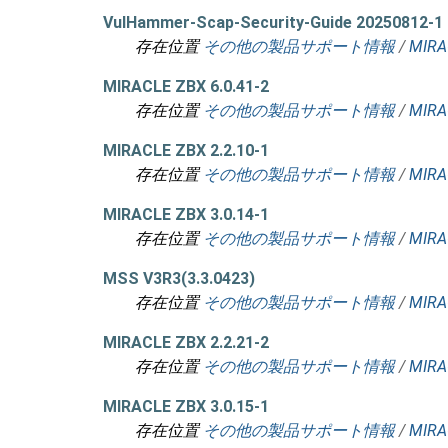
VulHammer-Scap-Security-Guide 20250812-1
存在位置
その他の製品サポート情報
/
MIRA
MIRACLE ZBX 6.0.41-2
存在位置
その他の製品サポート情報
/
MIRA
MIRACLE ZBX 2.2.10-1
存在位置
その他の製品サポート情報
/
MIRA
MIRACLE ZBX 3.0.14-1
存在位置
その他の製品サポート情報
/
MIRA
MSS V3R3(3.3.0423)
存在位置
その他の製品サポート情報
/
MIRA
MIRACLE ZBX 2.2.21-2
存在位置
その他の製品サポート情報
/
MIRA
MIRACLE ZBX 3.0.15-1
存在位置
その他の製品サポート情報
/
MIRA