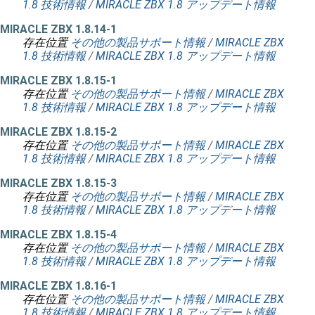
1.8 技術情報
/
MIRACLE ZBX 1.8 アップデート情報
MIRACLE ZBX 1.8.14-1
存在位置
その他の製品サポート情報
/
MIRACLE ZBX
1.8 技術情報
/
MIRACLE ZBX 1.8 アップデート情報
MIRACLE ZBX 1.8.15-1
存在位置
その他の製品サポート情報
/
MIRACLE ZBX
1.8 技術情報
/
MIRACLE ZBX 1.8 アップデート情報
MIRACLE ZBX 1.8.15-2
存在位置
その他の製品サポート情報
/
MIRACLE ZBX
1.8 技術情報
/
MIRACLE ZBX 1.8 アップデート情報
MIRACLE ZBX 1.8.15-3
存在位置
その他の製品サポート情報
/
MIRACLE ZBX
1.8 技術情報
/
MIRACLE ZBX 1.8 アップデート情報
MIRACLE ZBX 1.8.15-4
存在位置
その他の製品サポート情報
/
MIRACLE ZBX
1.8 技術情報
/
MIRACLE ZBX 1.8 アップデート情報
MIRACLE ZBX 1.8.16-1
存在位置
その他の製品サポート情報
/
MIRACLE ZBX
1.8 技術情報
/
MIRACLE ZBX 1.8 アップデート情報