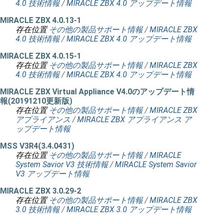
4.0 技術情報
/
MIRACLE ZBX 4.0 アップデート情報
MIRACLE ZBX 4.0.13-1
存在位置
その他の製品サポート情報
/
MIRACLE ZBX
4.0 技術情報
/
MIRACLE ZBX 4.0 アップデート情報
MIRACLE ZBX 4.0.15-1
存在位置
その他の製品サポート情報
/
MIRACLE ZBX
4.0 技術情報
/
MIRACLE ZBX 4.0 アップデート情報
MIRACLE ZBX Virtual Appliance V4.0のアップデート情
報(20191210更新版)
存在位置
その他の製品サポート情報
/
MIRACLE ZBX
アプライアンス
/
MIRACLE ZBX アプライアンス ア
ップデート情報
MSS V3R4(3.4.0431)
存在位置
その他の製品サポート情報
/
MIRACLE
System Savior V3 技術情報
/
MIRACLE System Savior
V3 アップデート情報
MIRACLE ZBX 3.0.29-2
存在位置
その他の製品サポート情報
/
MIRACLE ZBX
3.0 技術情報
/
MIRACLE ZBX 3.0 アップデート情報