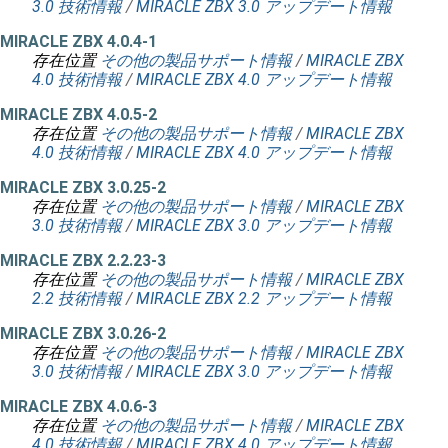
3.0 技術情報
/
MIRACLE ZBX 3.0 アップデート情報
MIRACLE ZBX 4.0.4-1
存在位置
その他の製品サポート情報
/
MIRACLE ZBX
4.0 技術情報
/
MIRACLE ZBX 4.0 アップデート情報
MIRACLE ZBX 4.0.5-2
存在位置
その他の製品サポート情報
/
MIRACLE ZBX
4.0 技術情報
/
MIRACLE ZBX 4.0 アップデート情報
MIRACLE ZBX 3.0.25-2
存在位置
その他の製品サポート情報
/
MIRACLE ZBX
3.0 技術情報
/
MIRACLE ZBX 3.0 アップデート情報
MIRACLE ZBX 2.2.23-3
存在位置
その他の製品サポート情報
/
MIRACLE ZBX
2.2 技術情報
/
MIRACLE ZBX 2.2 アップデート情報
MIRACLE ZBX 3.0.26-2
存在位置
その他の製品サポート情報
/
MIRACLE ZBX
3.0 技術情報
/
MIRACLE ZBX 3.0 アップデート情報
MIRACLE ZBX 4.0.6-3
存在位置
その他の製品サポート情報
/
MIRACLE ZBX
4.0 技術情報
/
MIRACLE ZBX 4.0 アップデート情報