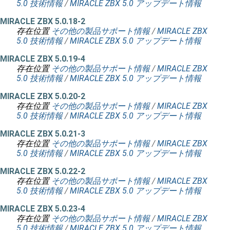
5.0 技術情報
/
MIRACLE ZBX 5.0 アップデート情報
MIRACLE ZBX 5.0.18-2
存在位置
その他の製品サポート情報
/
MIRACLE ZBX
5.0 技術情報
/
MIRACLE ZBX 5.0 アップデート情報
MIRACLE ZBX 5.0.19-4
存在位置
その他の製品サポート情報
/
MIRACLE ZBX
5.0 技術情報
/
MIRACLE ZBX 5.0 アップデート情報
MIRACLE ZBX 5.0.20-2
存在位置
その他の製品サポート情報
/
MIRACLE ZBX
5.0 技術情報
/
MIRACLE ZBX 5.0 アップデート情報
MIRACLE ZBX 5.0.21-3
存在位置
その他の製品サポート情報
/
MIRACLE ZBX
5.0 技術情報
/
MIRACLE ZBX 5.0 アップデート情報
MIRACLE ZBX 5.0.22-2
存在位置
その他の製品サポート情報
/
MIRACLE ZBX
5.0 技術情報
/
MIRACLE ZBX 5.0 アップデート情報
MIRACLE ZBX 5.0.23-4
存在位置
その他の製品サポート情報
/
MIRACLE ZBX
5.0 技術情報
/
MIRACLE ZBX 5.0 アップデート情報