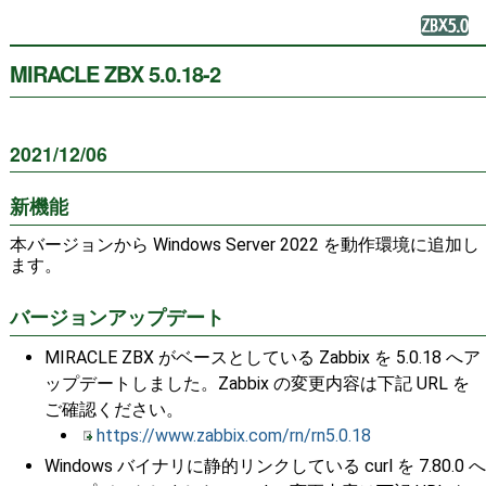
MIRACLE ZBX 5.0.18-2
2021/12/06
新機能
本バージョンから Windows Server 2022 を動作環境に追加し
ます。
バージョンアップデート
MIRACLE ZBX がベースとしている Zabbix を 5.0.18 へア
ップデートしました。Zabbix の変更内容は下記 URL を
ご確認ください。
https://www.zabbix.com/rn/rn5.0.18
Windows バイナリに静的リンクしている curl を 7.80.0 へ