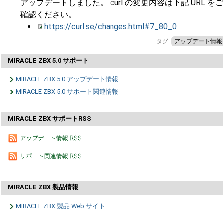
アップデートしました。 curl の変更内容は下記 URL をご
確認ください。
https://curl.se/changes.html#7_80_0
タグ:
アップデート情報
MIRACLE ZBX 5.0 サポート
MIRACLE ZBX 5.0 アップデート情報
MIRACLE ZBX 5.0 サポート関連情報
MIRACLE ZBX サポートRSS
MIRACLE ZBX 製品情報
MIRACLE ZBX 製品 Web サイト