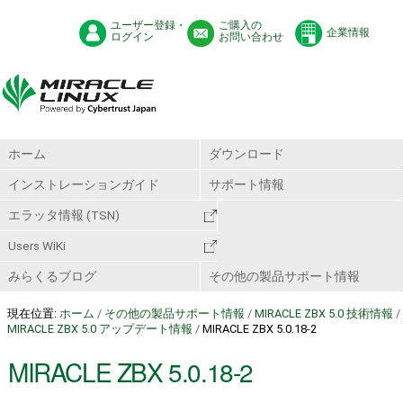
ユーザー登録・
ご購入の
企業情報
ログイン
お問い合わせ
ホーム
ダウンロード
インストレーションガイド
サポート情報
エラッタ情報 (TSN)
Users WiKi
みらくるブログ
その他の製品サポート情報
現在位置:
ホーム
/
その他の製品サポート情報
/
MIRACLE ZBX 5.0 技術情報
/
MIRACLE ZBX 5.0 アップデート情報
/
MIRACLE ZBX 5.0.18-2
MIRACLE ZBX 5.0.18-2