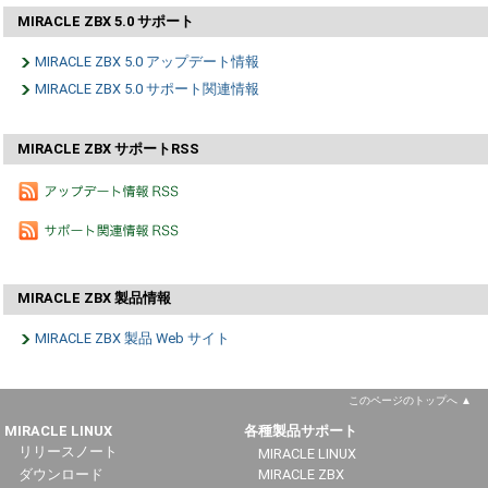
MIRACLE ZBX 5.0 サポート
MIRACLE ZBX 5.0 アップデート情報
MIRACLE ZBX 5.0 サポート関連情報
MIRACLE ZBX サポートRSS
MIRACLE ZBX 製品情報
MIRACLE ZBX 製品 Web サイト
このページのトップへ
MIRACLE LINUX
各種製品サポート
リリースノート
MIRACLE LINUX
ダウンロード
MIRACLE ZBX