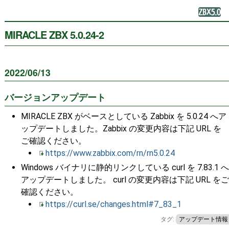
MIRACLE ZBX 5.0.24-2
2022/06/13
バージョンアップデート
MIRACLE ZBX がベースとしている Zabbix を 5.0.24 へア
ップデートしました。Zabbix の変更内容は下記 URL を
ご確認ください。
https://www.zabbix.com/rn/rn5.0.24
Windows バイナリに静的リンクしている curl を 7.83.1 へ
アップデートしました。 curl の変更内容は下記 URL をご
確認ください。
https://curl.se/changes.html#7_83_1
タグ:
アップデート情報