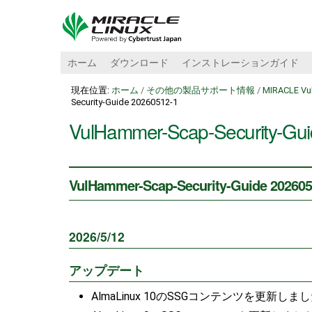
ホーム
ダウンロード
インストレーションガイド
現在位置:
ホーム
/
その他の製品サポート情報
/
MIRACLE V
Security-Guide 20260512-1
VulHammer-Scap-Security-Gu
VulHammer-Scap-Security-Guide 202605
2026/5/12
アップデート
AlmaLinux 10のSSGコンテンツを更新しました。(scap-