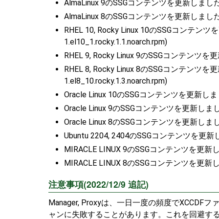
AlmaLinux 9のSSGコンテンツを更新しました。(scap-s
AlmaLinux 8のSSGコンテンツを更新しました。(scap-s
RHEL 10, Rocky Linux 10のSSGコンテンツを更
1.el10_1.rocky.1.1.noarch.rpm)
RHEL 9, Rocky Linux 9のSSGコンテンツを更新しました
RHEL 8, Rocky Linux 8のSSGコンテンツを更新し
1.el8_10.rocky.1.3.noarch.rpm)
Oracle Linux 10のSSGコンテンツを更新しました。(sca
Oracle Linux 9のSSGコンテンツを更新しました。(scap
Oracle Linux 8のSSGコンテンツを更新しました。(scap
Ubuntu 2204, 2404のSSGコンテンツを更新しました。
MIRACLE LINUX 9のSSGコンテンツを更新しました。(sc
MIRACLE LINUX 8のSSGコンテンツを更新しました。(sc
注意事項(2022/12/9 追記)
Manager, Proxyは、一日一度の頻度でX
ャンに失敗することがあります。これを回避するために、Ma