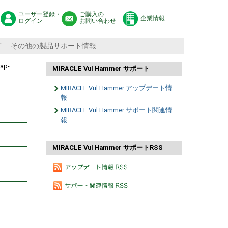
ユーザー登録・
ご購入の
企業情報
ログイン
お問い合わせ
グ
その他の製品サポート情報
ap-
MIRACLE Vul Hammer サポート
MIRACLE Vul Hammer アップデート情
報
MIRACLE Vul Hammer サポート関連情
報
MIRACLE Vul Hammer サポートRSS