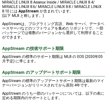
MIRACLE LINUX 8 Asianux Inside / MIRACLE LINUX 8.4/
MIRACLE LINUX 8.6/ MIRACLE LINUX 8.8 / MIRACLE LINUX
8.10 には
AppStream
が含まれています。
(以下 ML8 と称します。)
AppStreamは、プログラミング言語、Web サーバ、データベ
ースサーバなどのソフトウェアを集めたリポジトリで、一部
パッケージでは複数のバージョンから選択して利用すること
ができます。
AppStream の技術サポート期限
AppStream の標準のサポート期限は ML8 の EOS (2030年05
月予定) に準じます。
AppStream のアップデートサポート期限
AppStream の標準のアップデートサポート期限は最新のマイ
ナーバージョンがリリースされてから原則 4年です。
AppStream のうち一部のパッケージについては、以下の表に
定める期限内のサポートとします。