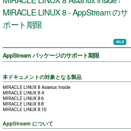
MIRACLE LINUX 8 - AppStream のサ
ポート期限
AppStream パッケージのサポート期限
本ドキュメントの対象となる製品
MIRACLE LINUX 8 Asianux Inside
MIRACLE LINUX 8.4
MIRACLE LINUX 8.6
MIRACLE LINUX 8.8
MIRACLE LINUX 8.10
AppStream について