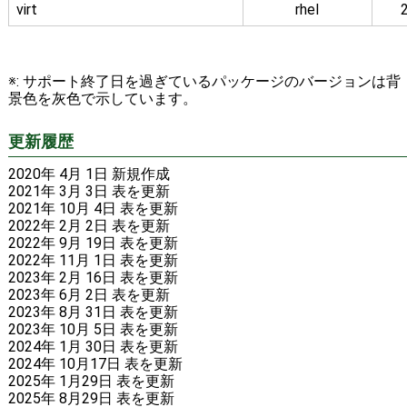
virt
rhel
※: サポート終了日を過ぎているパッケージのバージョンは背
景色を灰色で示しています。
更新履歴
2020年 4月 1日 新規作成
2021年 3月 3日 表を更新
2021年 10月 4日 表を更新
2022年 2月 2日 表を更新
2022年 9月 19日 表を更新
2022年 11月 1日 表を更新
2023年 2月 16日 表を更新
2023年 6月 2日 表を更新
2023年 8月 31日 表を更新
2023年 10月 5日 表を更新
2024年 1月 30日 表を更新
2024年 10月17日 表を更新
2025年 1月29日 表を更新
2025年 8月29日 表を更新