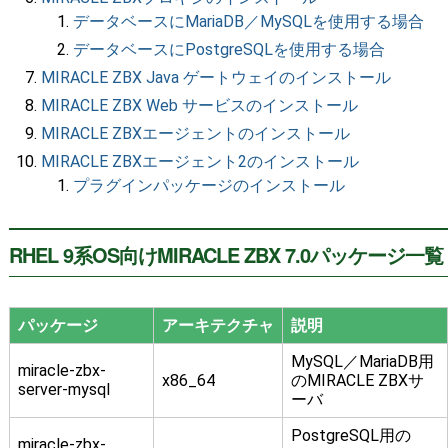
データベースにMariaDB／MySQLを使用する場合
データベースにPostgreSQLを使用する場合
MIRACLE ZBX Java ゲートウェイのインストール
MIRACLE ZBX Web サービスのインストール
MIRACLE ZBXエージェントのインストール
MIRACLE ZBXエージェント2のインストール
プラグインパッケージのインストール
RHEL 9系OS向けMIRACLE ZBX 7.0パッケージ一覧
パッケージ
アーキテクチャ
説明
MySQL／MariaDB用
miracle-zbx-
x86_64
のMIRACLE ZBXサ
server-mysql
ーバ
PostgreSQL用の
miracle-zbx-