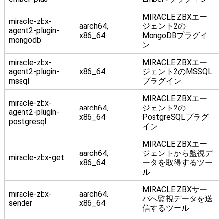
MIRACLE ZBXエー
miracle-zbx-
aarch64,
ジェント2の
agent2-plugin-
x86_64
MongoDBプラグイ
mongodb
ン
miracle-zbx-
MIRACLE ZBXエー
agent2-plugin-
x86_64
ジェント2のMSSQL
mssql
プラグイン
MIRACLE ZBXエー
miracle-zbx-
aarch64,
ジェント2の
agent2-plugin-
x86_64
PostgreSQLプラグ
postgresql
イン
MIRACLE ZBXエー
aarch64,
ジェントから監視デ
miracle-zbx-get
x86_64
ータを取得するツー
ル
MIRACLE ZBXサー
miracle-zbx-
aarch64,
バへ監視データを送
sender
x86_64
信するツール