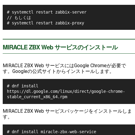
# systemctl restart zabbix-server

// もしくは

MIRACLE ZBX Web サービスのインストール
MIRACLE ZBX Web サービスにはGoogle Chromeが必要で
す。Googleの公式サイトからインストールします。
# dnf install 
https://dl.google.com/linux/direct/google-chrome-
stable_current_x86_64.rpm
MIRACLE ZBX Web サービスパッケージをインストールしま
す。
# dnf install miracle-zbx-web-service