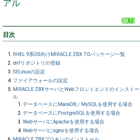
アル
目次
RHEL 9系OS向けMIRACLE ZBX 7.0パッケージ一覧
dnfリポジトリの登録
SELinuxの設定
ファイアウォールの設定
MIRACLE ZBXサーバとWebフロントエンドのインストー
ル
データベースにMariaDB／MySQLを使用する場合
データベースにPostgreSQLを使用する場合
WebサーバにApacheを使用する場合
Webサーバにnginxを使用する場合
MIRACLE ZBXプロキシのインストール