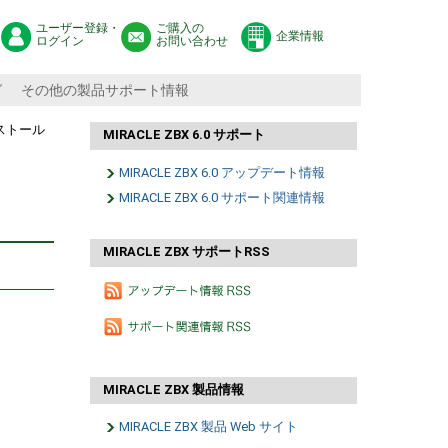
ユーザー登録・
ご購入の
企業情報
ログイン
お問い合わせ
グ
その他の製品サポート情報
インストール
MIRACLE ZBX 6.0 サポート
MIRACLE ZBX 6.0 アップデート情報
MIRACLE ZBX 6.0 サポート関連情報
MIRACLE ZBX サポートRSS
MIRACLE ZBX 製品情報
MIRACLE ZBX 製品 Web サイト