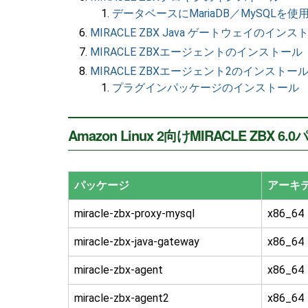
データベースにMariaDB／MySQLを
MIRACLE ZBX Java ゲートウェイのインス
MIRACLE ZBXエージェントのインストール
MIRACLE ZBXエージェント2のインストー
プラグインパッケージのインストール
Amazon Linux 2向けMIRACLE ZBX 
パッケージ
アーキ
miracle-zbx-proxy-mysql
x86_64
miracle-zbx-java-gateway
x86_64
miracle-zbx-agent
x86_64
miracle-zbx-agent2
x86_64