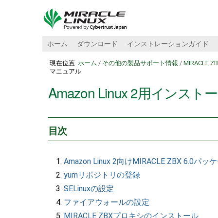
ホーム
ダウンロード
インストレーションガイド
現在位置:
ホーム
/
その他の製品サポート情報
/
MIRACLE Z
マニュアル
Amazon Linux 2用イン
目次
Amazon Linux 2向けMIRACLE ZBX 6.0
yumリポジトリの登録
SELinuxの設定
ファイアウォールの設定
MIRACLE ZBXプロキシのインストール