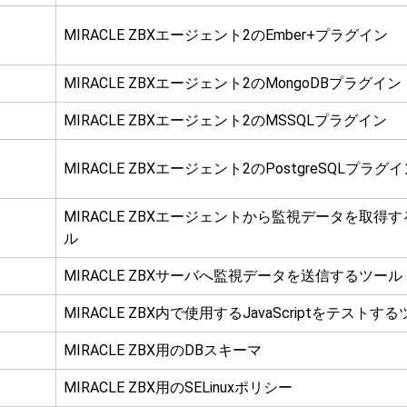
MIRACLE ZBXエージェント2のEmber+プラグイン
MIRACLE ZBXエージェント2のMongoDBプラグイン
MIRACLE ZBXエージェント2のMSSQLプラグイン
MIRACLE ZBXエージェント2のPostgreSQLプラグ
MIRACLE ZBXエージェントから監視データを取得
ル
MIRACLE ZBXサーバへ監視データを送信するツール
MIRACLE ZBX内で使用するJavaScriptをテストす
MIRACLE ZBX用のDBスキーマ
MIRACLE ZBX用のSELinuxポリシー