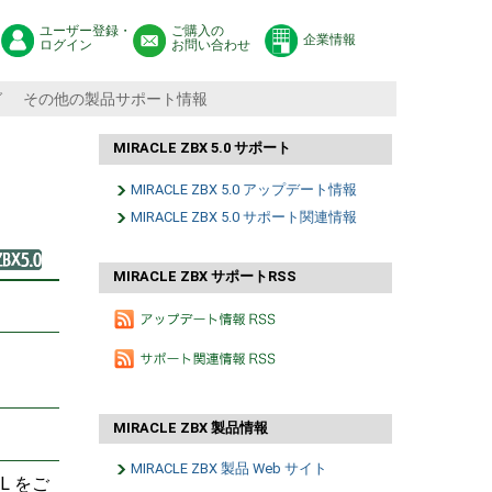
ユーザー登録・
ご購入の
企業情報
ログイン
お問い合わせ
グ
その他の製品サポート情報
MIRACLE ZBX 5.0 サポート
MIRACLE ZBX 5.0 アップデート情報
MIRACLE ZBX 5.0 サポート関連情報
MIRACLE ZBX サポートRSS
MIRACLE ZBX 製品情報
MIRACLE ZBX 製品 Web サイト
L をご