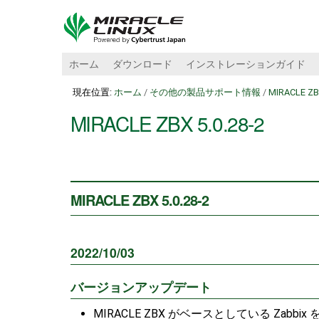
ホーム
ダウンロード
インストレーションガイド
現在位置:
ホーム
/
その他の製品サポート情報
/
MIRACLE Z
MIRACLE ZBX 5.0.28-2
MIRACLE ZBX 5.0.28-2
2022/10/03
バージョンアップデート
MIRACLE ZBX がベースとしている Zabbix