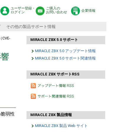
ユーザー登録・
ご購入の
企業情報
ログイン
お問い合わせ
グ
その他の製品サポート情報
（CVE-
MIRACLE ZBX 5.0 サポート
MIRACLE ZBX 5.0 アップデート情報
影響
MIRACLE ZBX 5.0 サポート関連情報
MIRACLE ZBX サポートRSS
行の脆弱性
MIRACLE ZBX 製品情報
MIRACLE ZBX 製品 Web サイト