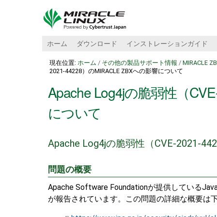
ホーム
ダウンロード
インストレーションガイド
現在位置:
ホーム
/
その他の製品サポート情報
/
MIRACLE Z
2021-44228）のMIRACLE ZBXへの影響について
Apache Log4jの脆弱性（CVE
について
Apache Log4jの脆弱性（CVE-2021
問題の概要
Apache Software Foundationが提供し
が報告されています。この問題の詳細な概要は下