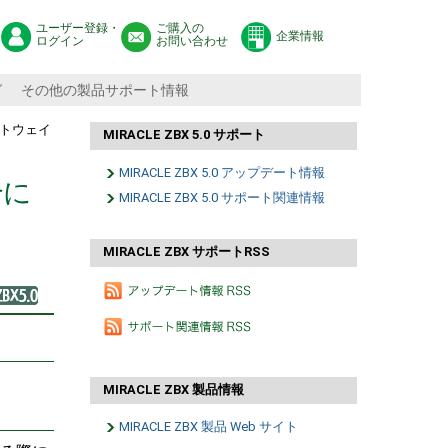
ユーザー登録・
ご購入の
企業情報
ログイン
お問い合わせ
グ
その他の製品サポート情報
ゲートウェイ
MIRACLE ZBX 5.0 サポート
MIRACLE ZBX 5.0 アップデート情報
合に
MIRACLE ZBX 5.0 サポート関連情報
MIRACLE ZBX サポートRSS
MIRACLE ZBX 製品情報
MIRACLE ZBX 製品 Web サイト