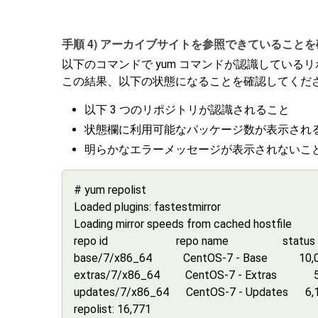
手順 4) アーカイブサイトを参照できていること
以下のコマンドで yum コマンドが認識している
この結果、以下の状態になることを確認してくだ
以下 3 つのリポジトリが認識されること
状態欄に利用可能なパッケージ数が表示され
明らかなエラーメッセージが表示されないこ
# yum repolist
Loaded plugins: fastestmirror
Loading mirror speeds from cached hostfile
repo id repo name status
base/7/x86_64 CentOS-7 - Base 10,
extras/7/x86_64 CentOS-7 - Extras 
updates/7/x86_64 CentOS-7 - Updates 6,
repolist: 16,771