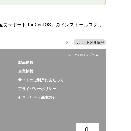
サポート for CentOS」のインストールスクリ
タグ:
サポート関連情報
このページのトップへ
製品情報
企業情報
サイトのご利用にあたって
プライバシーポリシー
セキュリティ基本方針