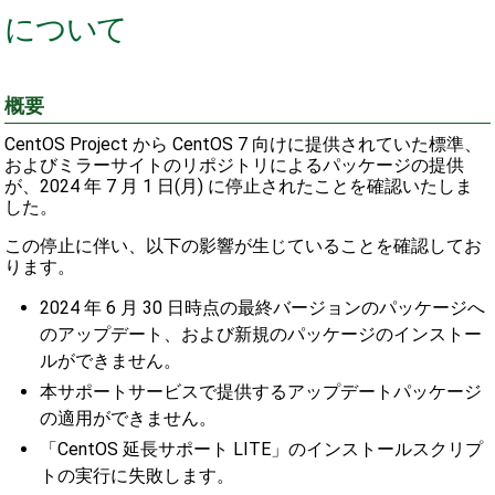
について
概要
CentOS Project から CentOS 7 向けに提供されていた標準、
およびミラーサイトのリポジトリによるパッケージの提供
が、2024 年 7 月 1 日(月) に停止されたことを確認いたしま
した。
この停止に伴い、以下の影響が生じていることを確認してお
ります。
2024 年 6 月 30 日時点の最終バージョンのパッケージへ
のアップデート、および新規のパッケージのインストー
ルができません。
本サポートサービスで提供するアップデートパッケージ
の適用ができません。
「CentOS 延長サポート LITE」のインストールスクリプ
トの実行に失敗します。