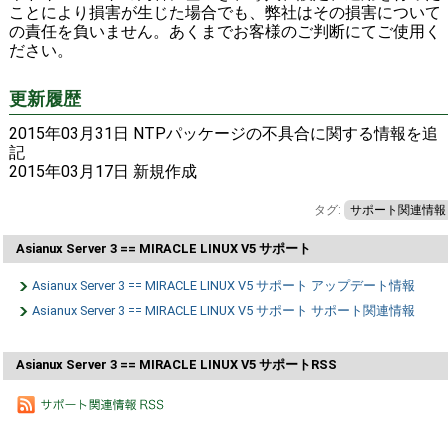
ことにより損害が生じた場合でも、弊社はその損害について
の責任を負いません。あくまでお客様のご判断にてご使用く
ださい。
更新履歴
2015年03月31日 NTPパッケージの不具合に関する情報を追
記
2015年03月17日 新規作成
タグ:
サポート関連情報
Asianux Server 3 == MIRACLE LINUX V5 サポート
Asianux Server 3 == MIRACLE LINUX V5 サポート アップデート情報
Asianux Server 3 == MIRACLE LINUX V5 サポート サポート関連情報
Asianux Server 3 == MIRACLE LINUX V5 サポートRSS