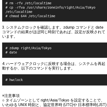
# rm -rfv /etc/localtime
# cp -rfva /usr/share/zoneinfo/right/Asia/Tokyo 
/etc/localtime
# chmod 644 /etc/localtime
3. システムクロックを確認します。zdump コマンドと date
コマンドの結果がほぼ同じ時刻であれば、設定が反映されて
います。
# zdump right/Asia/Tokyo
# date
4. ハードウェアクロックに反映する場合は、システムを再起
動するか、以下のコマンドを実行します。
# hwclock
※注意事項
○ タイムゾーンとして right/Asia/Tokyo を設定することで、
いわゆる UNIX 時刻と、協定世界時 (UTC)や 日本標準時(JST)