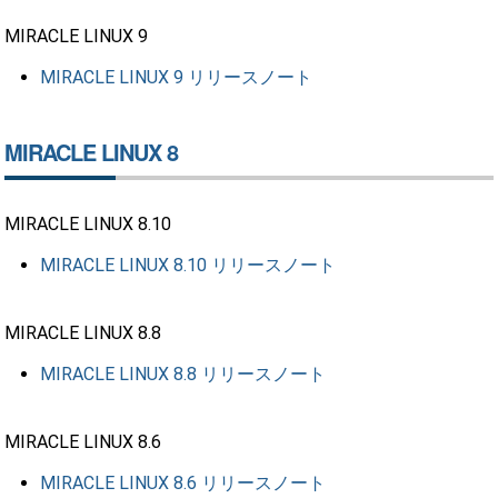
MIRACLE LINUX 9
MIRACLE LINUX 9 リリースノート
MIRACLE LINUX 8
MIRACLE LINUX 8.10
MIRACLE LINUX 8.10 リリースノート
MIRACLE LINUX 8.8
MIRACLE LINUX 8.8 リリースノート
MIRACLE LINUX 8.6
MIRACLE LINUX 8.6 リリースノート