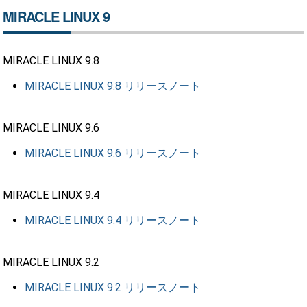
MIRACLE LINUX 9
MIRACLE LINUX 9.8
MIRACLE LINUX 9.8 リリースノート
MIRACLE LINUX 9.6
MIRACLE LINUX 9.6 リリースノート
MIRACLE LINUX 9.4
MIRACLE LINUX 9.4 リリースノート
MIRACLE LINUX 9.2
MIRACLE LINUX 9.2 リリースノート