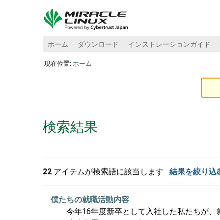
ホーム
ダウンロード
インストレーションガイド
現在位置:
ホーム
検索結果
22
アイテムが検索語に該当します
結果を絞り込
僕たちの就職活動内容
今年16年度新卒として入社した私たちが