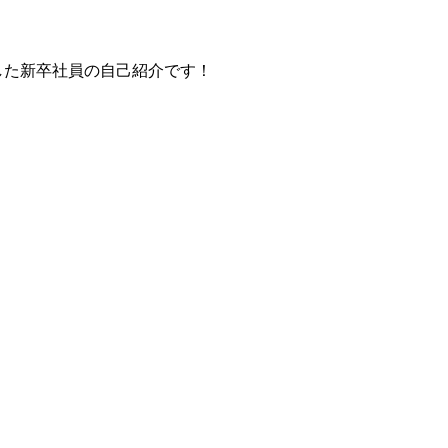
社した新卒社員の自己紹介です！