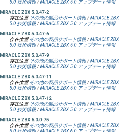
5.0 技術情報
/
MIRACLE ZBX 5.0 アップデート情報
MIRACLE ZBX 5.0.47-2
存在位置
その他の製品サポート情報
/
MIRACLE ZBX
5.0 技術情報
/
MIRACLE ZBX 5.0 アップデート情報
MIRACLE ZBX 5.0.47-6
存在位置
その他の製品サポート情報
/
MIRACLE ZBX
5.0 技術情報
/
MIRACLE ZBX 5.0 アップデート情報
MIRACLE ZBX 5.0.47-9
存在位置
その他の製品サポート情報
/
MIRACLE ZBX
5.0 技術情報
/
MIRACLE ZBX 5.0 アップデート情報
MIRACLE ZBX 5.0.47-11
存在位置
その他の製品サポート情報
/
MIRACLE ZBX
5.0 技術情報
/
MIRACLE ZBX 5.0 アップデート情報
MIRACLE ZBX 5.0.47-12
存在位置
その他の製品サポート情報
/
MIRACLE ZBX
5.0 技術情報
/
MIRACLE ZBX 5.0 アップデート情報
MIRACLE ZBX 6.0.0-75
存在位置
その他の製品サポート情報
/
MIRACLE ZBX
6.0 技術情報
/
MIRACLE ZBX 6.0 アップデート情報