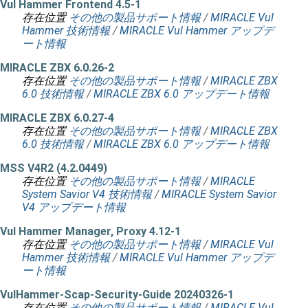
Vul Hammer Frontend 4.5-1
存在位置
その他の製品サポート情報
/
MIRACLE Vul
Hammer 技術情報
/
MIRACLE Vul Hammer アップデ
ート情報
MIRACLE ZBX 6.0.26-2
存在位置
その他の製品サポート情報
/
MIRACLE ZBX
6.0 技術情報
/
MIRACLE ZBX 6.0 アップデート情報
MIRACLE ZBX 6.0.27-4
存在位置
その他の製品サポート情報
/
MIRACLE ZBX
6.0 技術情報
/
MIRACLE ZBX 6.0 アップデート情報
MSS V4R2 (4.2.0449)
存在位置
その他の製品サポート情報
/
MIRACLE
System Savior V4 技術情報
/
MIRACLE System Savior
V4 アップデート情報
Vul Hammer Manager, Proxy 4.12-1
存在位置
その他の製品サポート情報
/
MIRACLE Vul
Hammer 技術情報
/
MIRACLE Vul Hammer アップデ
ート情報
VulHammer-Scap-Security-Guide 20240326-1
存在位置
その他の製品サポート情報
/
MIRACLE Vul