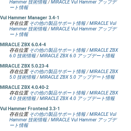
Hammer 技術情報
/
MIRACLE Vul Hammer アップデ
ート情報
Vul Hammer Manager 3.4-1
存在位置
その他の製品サポート情報
/
MIRACLE Vul
Hammer 技術情報
/
MIRACLE Vul Hammer アップデ
ート情報
MIRACLE ZBX 6.0.4-4
存在位置
その他の製品サポート情報
/
MIRACLE ZBX
6.0 技術情報
/
MIRACLE ZBX 6.0 アップデート情報
MIRACLE ZBX 5.0.23-4
存在位置
その他の製品サポート情報
/
MIRACLE ZBX
5.0 技術情報
/
MIRACLE ZBX 5.0 アップデート情報
MIRACLE ZBX 4.0.40-2
存在位置
その他の製品サポート情報
/
MIRACLE ZBX
4.0 技術情報
/
MIRACLE ZBX 4.0 アップデート情報
Vul Hammer Frontend 3.3-1
存在位置
その他の製品サポート情報
/
MIRACLE Vul
Hammer 技術情報
/
MIRACLE Vul Hammer アップデ
ート情報