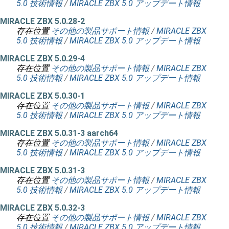
5.0 技術情報
/
MIRACLE ZBX 5.0 アップデート情報
MIRACLE ZBX 5.0.28-2
存在位置
その他の製品サポート情報
/
MIRACLE ZBX
5.0 技術情報
/
MIRACLE ZBX 5.0 アップデート情報
MIRACLE ZBX 5.0.29-4
存在位置
その他の製品サポート情報
/
MIRACLE ZBX
5.0 技術情報
/
MIRACLE ZBX 5.0 アップデート情報
MIRACLE ZBX 5.0.30-1
存在位置
その他の製品サポート情報
/
MIRACLE ZBX
5.0 技術情報
/
MIRACLE ZBX 5.0 アップデート情報
MIRACLE ZBX 5.0.31-3 aarch64
存在位置
その他の製品サポート情報
/
MIRACLE ZBX
5.0 技術情報
/
MIRACLE ZBX 5.0 アップデート情報
MIRACLE ZBX 5.0.31-3
存在位置
その他の製品サポート情報
/
MIRACLE ZBX
5.0 技術情報
/
MIRACLE ZBX 5.0 アップデート情報
MIRACLE ZBX 5.0.32-3
存在位置
その他の製品サポート情報
/
MIRACLE ZBX
5.0 技術情報
/
MIRACLE ZBX 5.0 アップデート情報