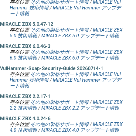
存在位置
その他の製品サポート情報
/
MIRACLE Vul
Hammer 技術情報
/
MIRACLE Vul Hammer アップデ
ート情報
MIRACLE ZBX 5.0.47-12
存在位置
その他の製品サポート情報
/
MIRACLE ZBX
5.0 技術情報
/
MIRACLE ZBX 5.0 アップデート情報
MIRACLE ZBX 6.0.46-3
存在位置
その他の製品サポート情報
/
MIRACLE ZBX
6.0 技術情報
/
MIRACLE ZBX 6.0 アップデート情報
VulHammer-Scap-Security-Guide 20260714-1
存在位置
その他の製品サポート情報
/
MIRACLE Vul
Hammer 技術情報
/
MIRACLE Vul Hammer アップデ
ート情報
MIRACLE ZBX 2.2.17-1
存在位置
その他の製品サポート情報
/
MIRACLE ZBX
2.2 技術情報
/
MIRACLE ZBX 2.2 アップデート情報
MIRACLE ZBX 4.0.24-6
存在位置
その他の製品サポート情報
/
MIRACLE ZBX
4.0 技術情報
/
MIRACLE ZBX 4.0 アップデート情報