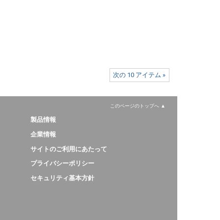
次の 10 アイテム »
このページのトップへ
製品情報
企業情報
サイトのご利用にあたって
プライバシーポリシー
セキュリティ基本方針