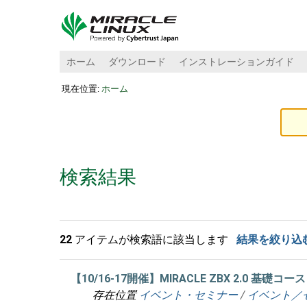
ホーム
ダウンロード
インストレーションガイド
現在位置:
ホーム
検索結果
22
アイテムが検索語に該当します
結果を絞り込
【10/16-17開催】MIRACLE ZBX 2.0 基礎
存在位置
イベント・セミナー
/
イベント／