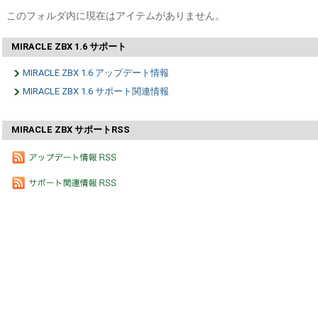
このフォルダ内に現在はアイテムがありません。
MIRACLE ZBX 1.6 サポート
MIRACLE ZBX 1.6 アップデート情報
MIRACLE ZBX 1.6 サポート関連情報
MIRACLE ZBX サポートRSS