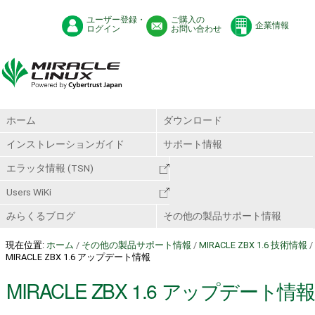
ユーザー登録・
ご購入の
企業情報
ログイン
お問い合わせ
ホーム
ダウンロード
インストレーションガイド
サポート情報
エラッタ情報 (TSN)
Users WiKi
みらくるブログ
その他の製品サポート情報
現在位置:
ホーム
/
その他の製品サポート情報
/
MIRACLE ZBX 1.6 技術情報
/
MIRACLE ZBX 1.6 アップデート情報
MIRACLE ZBX 1.6 アップデート情報