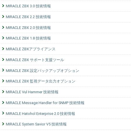
MIRACLE ZBX 3.0 技術情報
MIRACLE ZBX 2.2 技術情報
MIRACLE ZBX 2.0 技術情報
MIRACLE ZBX 1.8 技術情報
MIRACLE ZBXアプライアンス
MIRACLE ZBX サポート支援ツール
MIRACLE ZBX 設定バックアップオプション
MIRACLE ZBX 監視データ出力オプション
MIRACLE Vul Hammer 技術情報
MIRACLE Message Handler for SNMP 技術情報
MIRACLE Hatohol Enterprise 2.0 技術情報
MIRACLE System Savior V5 技術情報