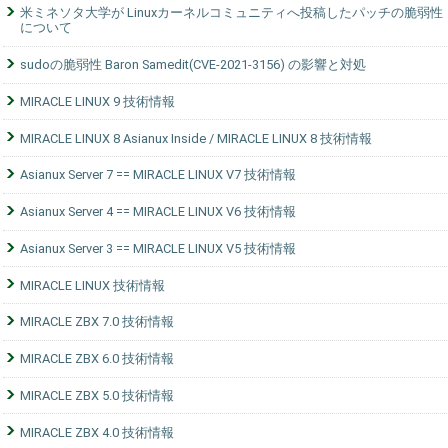
米ミネソタ大学が Linuxカーネルコミュニティへ投稿したパッチの脆弱性
について
sudoの脆弱性 Baron Samedit(CVE-2021-3156) の影響と対処
MIRACLE LINUX 9 技術情報
MIRACLE LINUX 8 Asianux Inside / MIRACLE LINUX 8 技術情報
Asianux Server 7 == MIRACLE LINUX V7 技術情報
Asianux Server 4 == MIRACLE LINUX V6 技術情報
Asianux Server 3 == MIRACLE LINUX V5 技術情報
MIRACLE LINUX 技術情報
MIRACLE ZBX 7.0 技術情報
MIRACLE ZBX 6.0 技術情報
MIRACLE ZBX 5.0 技術情報
MIRACLE ZBX 4.0 技術情報