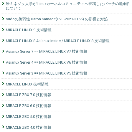
米ミネソタ大学が Linuxカーネルコミュニティへ投稿したパッチの脆弱性
について
sudoの脆弱性 Baron Samedit(CVE-2021-3156) の影響と対処
MIRACLE LINUX 9 技術情報
MIRACLE LINUX 8 Asianux Inside / MIRACLE LINUX 8 技術情報
Asianux Server 7 == MIRACLE LINUX V7 技術情報
Asianux Server 4 == MIRACLE LINUX V6 技術情報
Asianux Server 3 == MIRACLE LINUX V5 技術情報
MIRACLE LINUX 技術情報
MIRACLE ZBX 7.0 技術情報
MIRACLE ZBX 6.0 技術情報
MIRACLE ZBX 5.0 技術情報
MIRACLE ZBX 4.0 技術情報