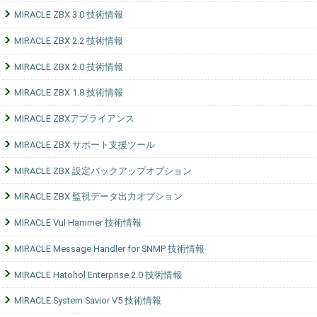
MIRACLE ZBX 3.0 技術情報
MIRACLE ZBX 2.2 技術情報
MIRACLE ZBX 2.0 技術情報
MIRACLE ZBX 1.8 技術情報
MIRACLE ZBXアプライアンス
MIRACLE ZBX サポート支援ツール
MIRACLE ZBX 設定バックアップオプション
MIRACLE ZBX 監視データ出力オプション
MIRACLE Vul Hammer 技術情報
MIRACLE Message Handler for SNMP 技術情報
MIRACLE Hatohol Enterprise 2.0 技術情報
MIRACLE System Savior V5 技術情報