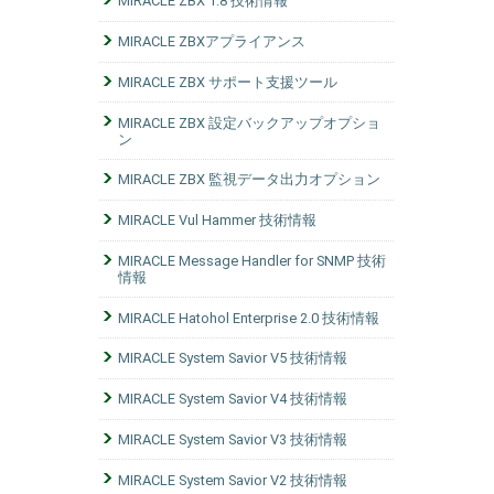
MIRACLE ZBX 1.8 技術情報
MIRACLE ZBXアプライアンス
MIRACLE ZBX サポート支援ツール
MIRACLE ZBX 設定バックアップオプショ
ン
MIRACLE ZBX 監視データ出力オプション
MIRACLE Vul Hammer 技術情報
MIRACLE Message Handler for SNMP 技術
情報
MIRACLE Hatohol Enterprise 2.0 技術情報
MIRACLE System Savior V5 技術情報
MIRACLE System Savior V4 技術情報
MIRACLE System Savior V3 技術情報
MIRACLE System Savior V2 技術情報