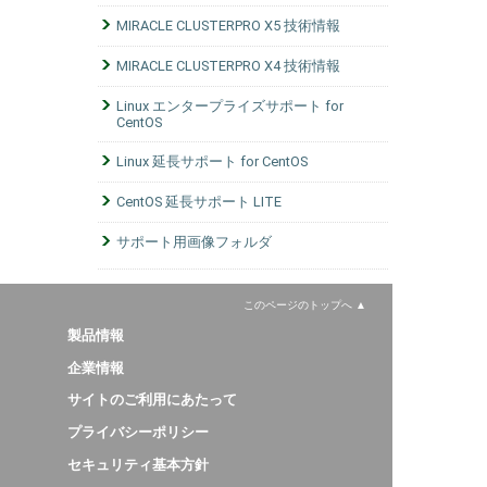
MIRACLE CLUSTERPRO X5 技術情報
MIRACLE CLUSTERPRO X4 技術情報
Linux エンタープライズサポート for
CentOS
Linux 延長サポート for CentOS
CentOS 延長サポート LITE
サポート用画像フォルダ
このページのトップへ
製品情報
企業情報
サイトのご利用にあたって
プライバシーポリシー
セキュリティ基本方針