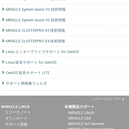
MIRACLE System Savior V3 技術情報
MIRACLE System Savior V2 技術情報
MIRACLE CLUSTERPRO X5 技術情報
MIRACLE CLUSTERPRO X4 技術情報
Linux エンタープライズサポート for CentOS
Linux 延長サポート for CentOS
CentOS 延長サポート LITE
サポート用画像フォルダ
このページのトップへ
MIRACLE LINUX
各種製品サポート
リリースノート
MIRACLE LINUX
ダウンロード
MIRACLE ZBX
MIRACLE Vul Hammer
サポート情報