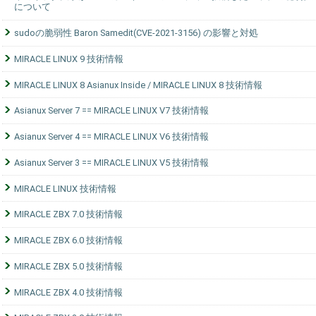
について
sudoの脆弱性 Baron Samedit(CVE-2021-3156) の影響と対処
MIRACLE LINUX 9 技術情報
MIRACLE LINUX 8 Asianux Inside / MIRACLE LINUX 8 技術情報
Asianux Server 7 == MIRACLE LINUX V7 技術情報
Asianux Server 4 == MIRACLE LINUX V6 技術情報
Asianux Server 3 == MIRACLE LINUX V5 技術情報
MIRACLE LINUX 技術情報
MIRACLE ZBX 7.0 技術情報
MIRACLE ZBX 6.0 技術情報
MIRACLE ZBX 5.0 技術情報
MIRACLE ZBX 4.0 技術情報