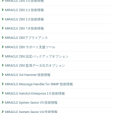
MIRACLE ZBX 3.0 技術情報
MIRACLE ZBX 2.2 技術情報
MIRACLE ZBX 2.0 技術情報
MIRACLE ZBX 1.8 技術情報
MIRACLE ZBXアプライアンス
MIRACLE ZBX サポート支援ツール
MIRACLE ZBX 設定バックアップオプション
MIRACLE ZBX 監視データ出力オプション
MIRACLE Vul Hammer 技術情報
MIRACLE Message Handler for SNMP 技術情報
MIRACLE Hatohol Enterprise 2.0 技術情報
MIRACLE System Savior V5 技術情報
MIRACLE System Savior V4 技術情報