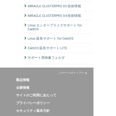
MIRACLE CLUSTERPRO X5 技術情報
MIRACLE CLUSTERPRO X4 技術情報
Linux エンタープライズサポート for
CentOS
Linux 延長サポート for CentOS
CentOS 延長サポート LITE
サポート用画像フォルダ
このページのトップへ
製品情報
企業情報
サイトのご利用にあたって
プライバシーポリシー
セキュリティ基本方針