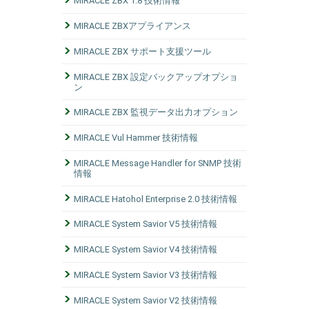
MIRACLE ZBX 1.8 技術情報
MIRACLE ZBXアプライアンス
MIRACLE ZBX サポート支援ツール
MIRACLE ZBX 設定バックアップオプショ
ン
MIRACLE ZBX 監視データ出力オプション
MIRACLE Vul Hammer 技術情報
MIRACLE Message Handler for SNMP 技術
情報
MIRACLE Hatohol Enterprise 2.0 技術情報
MIRACLE System Savior V5 技術情報
MIRACLE System Savior V4 技術情報
MIRACLE System Savior V3 技術情報
MIRACLE System Savior V2 技術情報