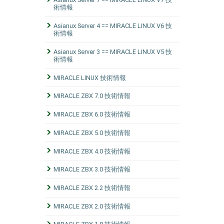
術情報
Asianux Server 4 == MIRACLE LINUX V6 技
術情報
Asianux Server 3 == MIRACLE LINUX V5 技
術情報
MIRACLE LINUX 技術情報
MIRACLE ZBX 7.0 技術情報
MIRACLE ZBX 6.0 技術情報
MIRACLE ZBX 5.0 技術情報
MIRACLE ZBX 4.0 技術情報
MIRACLE ZBX 3.0 技術情報
MIRACLE ZBX 2.2 技術情報
MIRACLE ZBX 2.0 技術情報