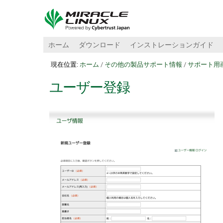
ホーム
ダウンロード
インストレーションガイド
現在位置:
ホーム
/
その他の製品サポート情報
/
サポート用
ユーザー登録