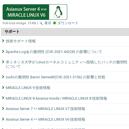
Full-size image:
13 KB
|
表示
ダウンロード
サポート
技術サポート情報
Apache Log4j の脆弱性 (CVE-2021-44228) の影響について
米ミネソタ大学が Linuxカーネルコミュニティへ投稿したパッチの脆弱性
について
sudoの脆弱性 Baron Samedit(CVE-2021-3156) の影響と対処
MIRACLE LINUX 9 技術情報
MIRACLE LINUX 8 Asianux Inside / MIRACLE LINUX 8 技術情報
Asianux Server 7 == MIRACLE LINUX V7 技術情報
Asianux Server 4 == MIRACLE LINUX V6 技術情報