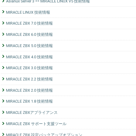
Asianux Server 3 == MIRACLE LINUX V5 技術情報
MIRACLE LINUX 技術情報
MIRACLE ZBX 7.0 技術情報
MIRACLE ZBX 6.0 技術情報
MIRACLE ZBX 5.0 技術情報
MIRACLE ZBX 4.0 技術情報
MIRACLE ZBX 3.0 技術情報
MIRACLE ZBX 2.2 技術情報
MIRACLE ZBX 2.0 技術情報
MIRACLE ZBX 1.8 技術情報
MIRACLE ZBXアプライアンス
MIRACLE ZBX サポート支援ツール
MIRACLE ZBX 設定バックアップオプション