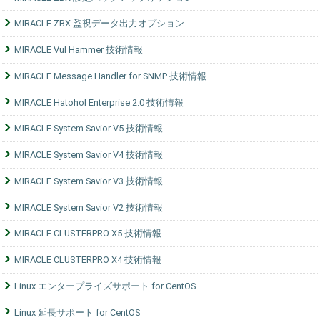
MIRACLE ZBX 監視データ出力オプション
MIRACLE Vul Hammer 技術情報
MIRACLE Message Handler for SNMP 技術情報
MIRACLE Hatohol Enterprise 2.0 技術情報
MIRACLE System Savior V5 技術情報
MIRACLE System Savior V4 技術情報
MIRACLE System Savior V3 技術情報
MIRACLE System Savior V2 技術情報
MIRACLE CLUSTERPRO X5 技術情報
MIRACLE CLUSTERPRO X4 技術情報
Linux エンタープライズサポート for CentOS
Linux 延長サポート for CentOS