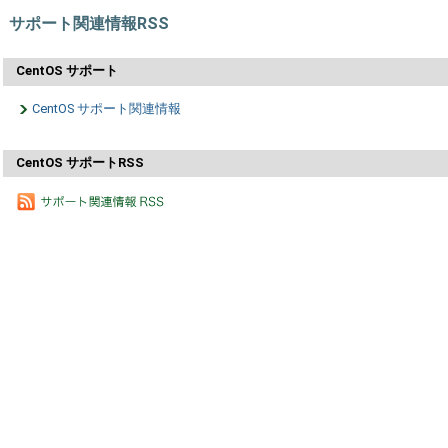
サポート関連情報RSS
CentOS サポート
CentOS サポート関連情報
CentOS サポートRSS