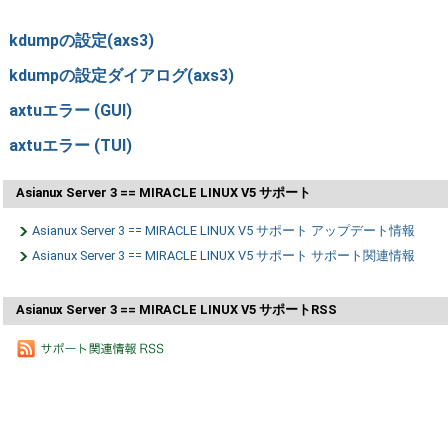
kdumpの設定(axs3)
kdumpの設定ダイアログ(axs3)
axtuエラー (GUI)
axtuエラー (TUI)
Asianux Server 3 == MIRACLE LINUX V5 サポート
Asianux Server 3 == MIRACLE LINUX V5 サポート アップデート情報
Asianux Server 3 == MIRACLE LINUX V5 サポート サポート関連情報
Asianux Server 3 == MIRACLE LINUX V5 サポートRSS