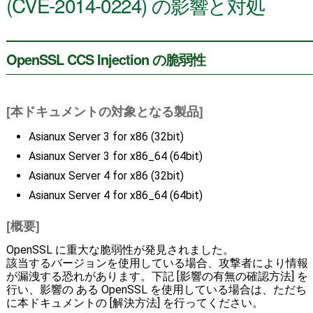
(CVE-2014-0224) の影響と対処
OpenSSL CCS Injection の脆弱性
[本ドキュメントの対象となる製品]
Asianux Server 3 for x86 (32bit)
Asianux Server 3 for x86_64 (64bit)
Asianux Server 4 for x86 (32bit)
Asianux Server 4 for x86_64 (64bit)
[概要]
OpenSSL に重大な脆弱性が発見されました。
該当するバージョンを使用している場合、攻撃者により情報
が漏洩する恐れがあります。下記 [影響の有無の確認方法] を
行い、影響の ある OpenSSL を使用している場合は、ただち
に本ドキュメントの [解決方法] を行ってください。