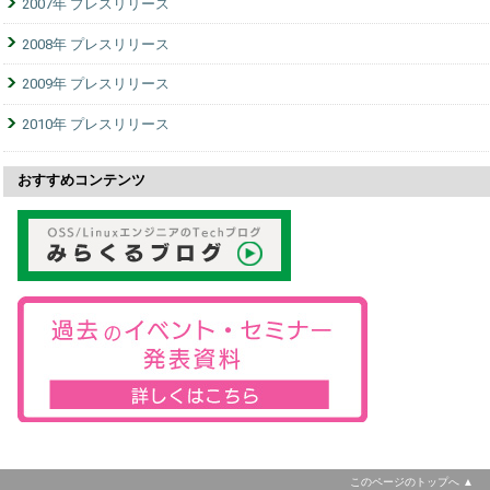
2007年 プレスリリース
2008年 プレスリリース
2009年 プレスリリース
2010年 プレスリリース
おすすめコンテンツ
このページのトップへ