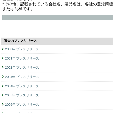
*その他、記載されている会社名、製品名は、各社の登録商標
または商標です。
過去のプレスリリース
2000年 プレスリリース
2001年 プレスリリース
2002年 プレスリリース
2003年 プレスリリース
2004年 プレスリリース
2005年 プレスリリース
2006年 プレスリリース