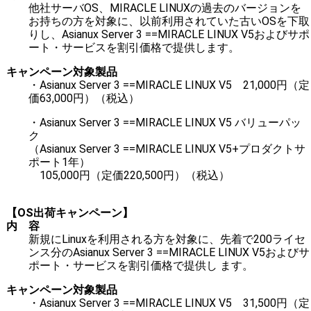
他社サーバOS、MIRACLE LINUXの過去のバージョンを
お持ちの方を対象に、以前利用されていた古いOSを下取
りし、Asianux Server 3 ==MIRACLE LINUX V5およびサポ
ート・サービスを割引価格で提供します。
キャンペーン対象製品
・Asianux Server 3 ==MIRACLE LINUX V5 21,000円（定
価63,000円）（税込）
・Asianux Server 3 ==MIRACLE LINUX V5 バリューパッ
ク
（Asianux Server 3 ==MIRACLE LINUX V5+プロダクトサ
ポート1年）
105,000円（定価220,500円）（税込）
【OS出荷キャンペーン】
内 容
新規にLinuxを利用される方を対象に、先着で200ライセ
ンス分のAsianux Server 3 ==MIRACLE LINUX V5およびサ
ポート・サービスを割引価格で提供し ます。
キャンペーン対象製品
・Asianux Server 3 ==MIRACLE LINUX V5 31,500円（定