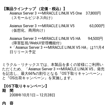
【製品ラインナップ （定価・税込）】
Asianux Server 3 ==MIRACLE LINUX V5 One 37,800円
（スモールビジネス向け）
Asianux Server 3 ==MIRACLE LINUX V5 63,000円
（仮想化、商用向け）
Asianux Server 3 ==MIRACLE LINUX V5 HA 94,500円
（障害監視/WebUI管理機能付）
※「Asianux Server 3 ==MIRACLE LINUX V5 HA」は11月4
日リリース予定
ミラクル・リナックスでは、本製品を多くの皆様にご利用い
ただくため、「Asianux Server 3 ==MIRACLE LINUX V5」発売
を記念し、最大66%の割引となる『OS下取りキャンペーン』
と『OS出荷キャンペーン』を実施します。
【OS下取りキャンペーン】
期 間
2008年10月1日～12月28日
内 容