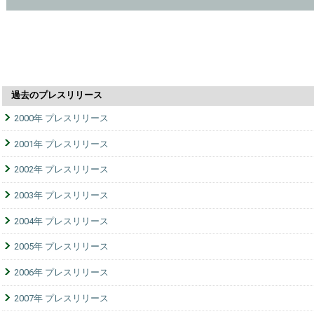
過去のプレスリリース
2000年 プレスリリース
2001年 プレスリリース
2002年 プレスリリース
2003年 プレスリリース
2004年 プレスリリース
2005年 プレスリリース
2006年 プレスリリース
2007年 プレスリリース