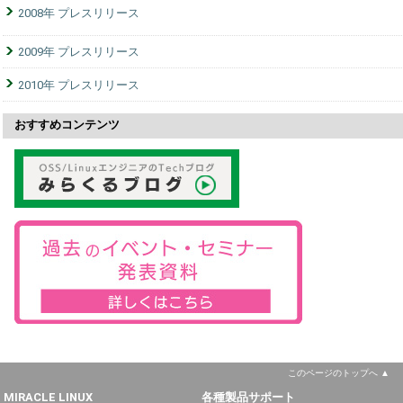
2008年 プレスリリース
2009年 プレスリリース
2010年 プレスリリース
おすすめコンテンツ
このページのトップへ
MIRACLE LINUX
各種製品サポート