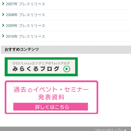
2007年 プレスリリース
2008年 プレスリリース
2009年 プレスリリース
2010年 プレスリリース
おすすめコンテンツ
このページのトップへ