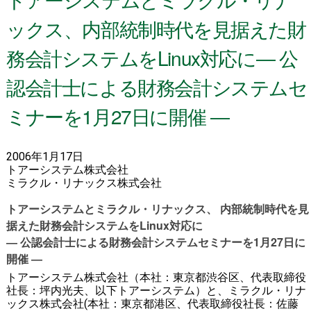
ックス、内部統制時代を見据えた財
務会計システムをLinux対応に― 公
認会計士による財務会計システムセ
ミナーを1月27日に開催 ―
2006年1月17日
トアーシステム株式会社
ミラクル・リナックス株式会社
トアーシステムとミラクル・リナックス、 内部統制時代を見
据えた財務会計システムをLinux対応に
― 公認会計士による財務会計システムセミナーを1月27日に
開催 ―
トアーシステム株式会社（本社：東京都渋谷区、代表取締役
社長：坪内光夫、以下トアーシステム）と、ミラクル・リナ
ックス株式会社(本社：東京都港区、代表取締役社長：佐藤