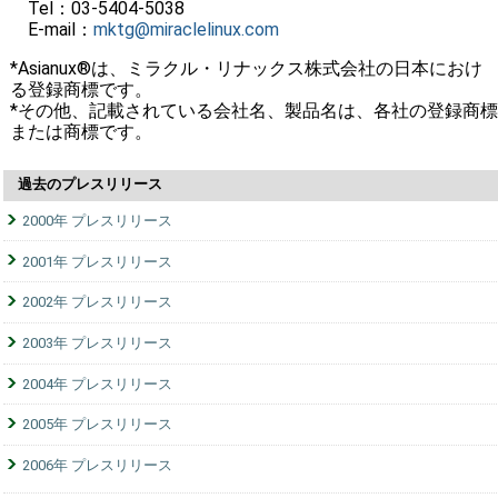
Tel：03-5404-5038
E-mail：
mktg@miraclelinux.com
*Asianux®は、ミラクル・リナックス株式会社の日本におけ
る登録商標です。
*その他、記載されている会社名、製品名は、各社の登録商標
または商標です。
過去のプレスリリース
2000年 プレスリリース
2001年 プレスリリース
2002年 プレスリリース
2003年 プレスリリース
2004年 プレスリリース
2005年 プレスリリース
2006年 プレスリリース