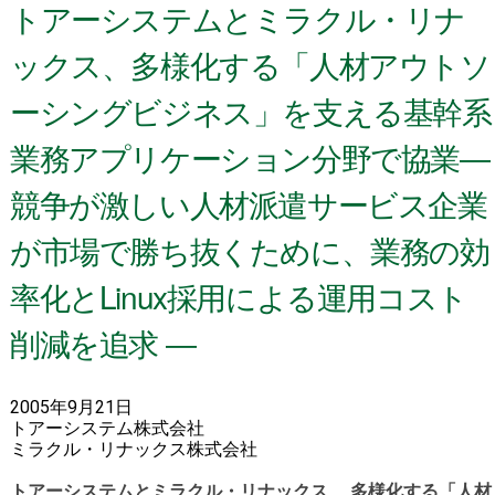
トアーシステムとミラクル・リナ
ックス、多様化する「人材アウトソ
ーシングビジネス」を支える基幹系
業務アプリケーション分野で協業―
競争が激しい人材派遣サービス企業
が市場で勝ち抜くために、業務の効
率化とLinux採用による運用コスト
削減を追求 ―
2005年9月21日
トアーシステム株式会社
ミラクル・リナックス株式会社
トアーシステムとミラクル・リナックス、 多様化する「人材