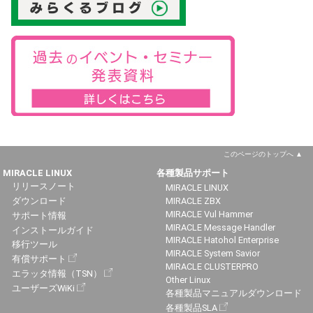
このページのトップへ
MIRACLE LINUX
各種製品サポート
リリースノート
MIRACLE LINUX
ダウンロード
MIRACLE ZBX
MIRACLE Vul Hammer
サポート情報
MIRACLE Message Handler
インストールガイド
MIRACLE Hatohol Enterprise
移行ツール
MIRACLE System Savior
有償サポート
MIRACLE CLUSTERPRO
エラッタ情報（TSN）
Other Linux
ユーザーズWiKi
各種製品マニュアルダウンロード
各種製品SLA