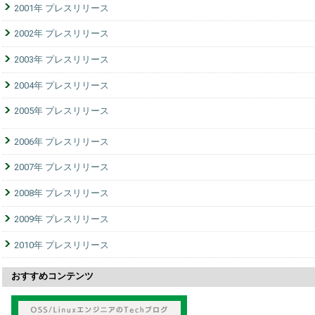
2001年 プレスリリース
2002年 プレスリリース
2003年 プレスリリース
2004年 プレスリリース
2005年 プレスリリース
2006年 プレスリリース
2007年 プレスリリース
2008年 プレスリリース
2009年 プレスリリース
2010年 プレスリリース
おすすめコンテンツ