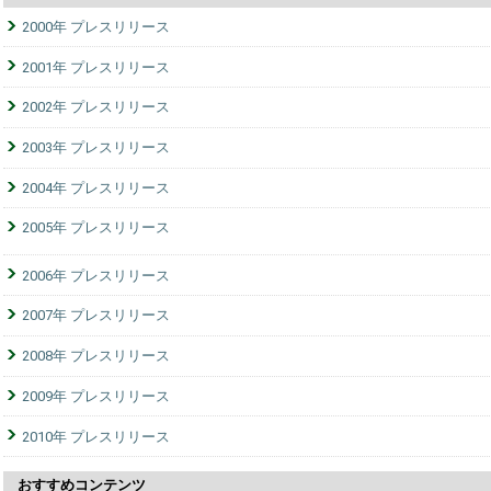
2000年 プレスリリース
2001年 プレスリリース
2002年 プレスリリース
2003年 プレスリリース
2004年 プレスリリース
2005年 プレスリリース
2006年 プレスリリース
2007年 プレスリリース
2008年 プレスリリース
2009年 プレスリリース
2010年 プレスリリース
おすすめコンテンツ