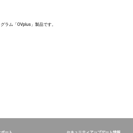
グラム「OVplus」製品です。
サポート
セキュリティアップデート情報