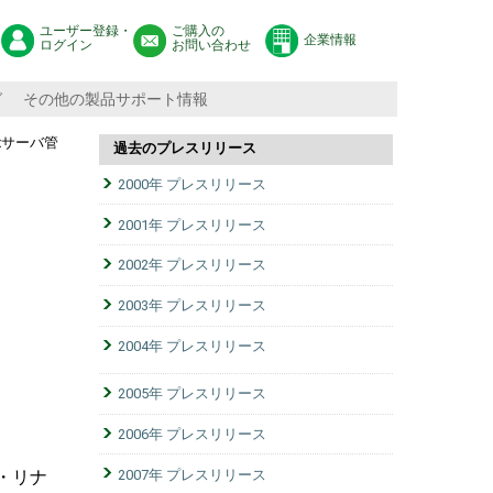
ユーザー登録・
ご購入の
企業情報
ログイン
お問い合わせ
グ
その他の製品サポート情報
xサーバ管
過去のプレスリリース
2000年 プレスリリース
2001年 プレスリリース
2002年 プレスリリース
2003年 プレスリリース
2004年 プレスリリース
2005年 プレスリリース
2006年 プレスリリース
2007年 プレスリリース
・リナ