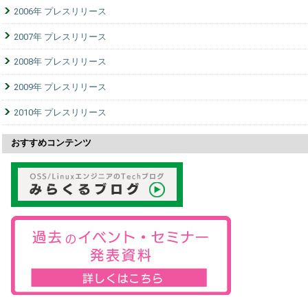
2006年 プレスリリース
2007年 プレスリリース
2008年 プレスリリース
2009年 プレスリリース
2010年 プレスリリース
おすすめコンテンツ