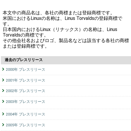
本文中の商品名は、各社の商標または登録商標です。
米国におけるLinuxの名称は、Linus Torvaldsの登録商標で
す。
日本国内におけるLinux（リナックス）の名称は、Linus
Torvaldsの商標です。
その他会社名およびロゴ、製品名などは該当する各社の商標
または登録商標です。
過去のプレスリリース
2000年 プレスリリース
2001年 プレスリリース
2002年 プレスリリース
2003年 プレスリリース
2004年 プレスリリース
2005年 プレスリリース