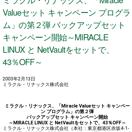
Valueセット キャンペーン プログラ
ム」の第２弾 バックアップセット
キャンペーン開始～MIRACLE
LINUX と NetVaultをセットで、
43％OFF～
2003年2月13日
ミラクル・リナックス株式会社
ミラクル・リナックス、「Miracle Valueセット キャンペー
ン プログラム」の第２弾
バックアップセット キャンペーン開始
～MIRACLE LINUX と NetVaultをセットで、43％OFF～
ミラクル・リナックス株式会社（本社：東京都港区赤坂4-1-