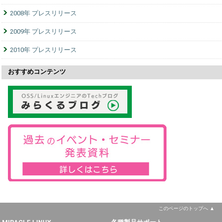
2008年 プレスリリース
2009年 プレスリリース
2010年 プレスリリース
おすすめコンテンツ
このページのトップへ