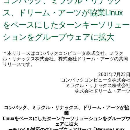
ス、ドリーム・アーツが協業Linux
をベースにしたターンキーソリュー
ションをグループウェアに拡大
＊本リリースはコンパックコンピュータ株式会社、ミラク
ル・リナックス株式会社、株式会社ドリーム・アーツの共同
リリースです。
2001年7月23
コンパックコンピュータ株式会
ミラクル・リナックス株式会
株式会社ドリーム・アー
コンパック、ミラクル・リナックス、ドリーム・アーツが協
業
Linuxをベースにしたターンキーソリューションをグループ
ェアに拡大
―モバイル対応のグループウェアサーバ「Miracle Linux