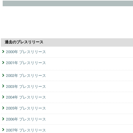
過去のプレスリリース
2000年 プレスリリース
2001年 プレスリリース
2002年 プレスリリース
2003年 プレスリリース
2004年 プレスリリース
2005年 プレスリリース
2006年 プレスリリース
2007年 プレスリリース