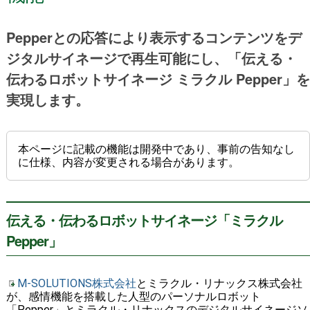
Pepperとの応答により表示するコンテンツをデ
ジタルサイネージで再生可能にし、「伝える・
伝わるロボットサイネージ ミラクル Pepper」を
実現します。
本ページに記載の機能は開発中であり、事前の告知なし
に仕様、内容が変更される場合があります。
伝える・伝わるロボットサイネージ「ミラクル
Pepper」
M-SOLUTIONS株式会社
とミラクル・リナックス株式会社
が、感情機能を搭載した人型のパーソナルロボット
「Pepper」とミラクル・リナックスのデジタルサイネージソ