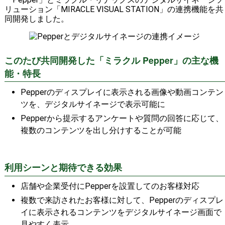
リューション「MIRACLE VISUAL STATION」の連携機能を共
同開発しました。
このたび共同開発した「ミラクル Pepper」の主な機
能・特長
Pepperのディスプレイに表示される画像や動画コンテン
ツを、デジタルサイネージで表示可能に
Pepperから提示するアンケートや質問の回答に応じて、
複数のコンテンツを出し分けすることが可能
利用シーンと期待できる効果
店舗や企業受付にPepperを設置してのお客様対応
複数で来訪されたお客様に対して、Pepperのディスプレ
イに表示されるコンテンツをデジタルサイネージ画面で
見やすく表示