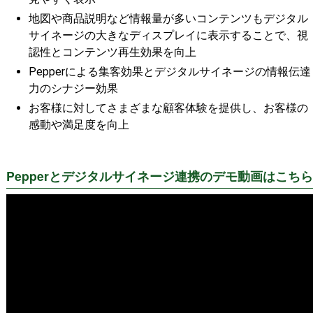
地図や商品説明など情報量が多いコンテンツもデジタル
サイネージの大きなディスプレイに表示することで、視
認性とコンテンツ再生効果を向上
Pepperによる集客効果とデジタルサイネージの情報伝達
力のシナジー効果
お客様に対してさまざまな顧客体験を提供し、お客様の
感動や満足度を向上
Pepperとデジタルサイネージ連携のデモ動画はこちら