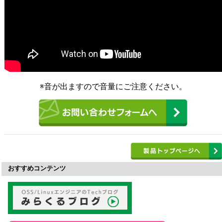
※音が出ますので音量にご注意ください。
おすすめコンテンツ