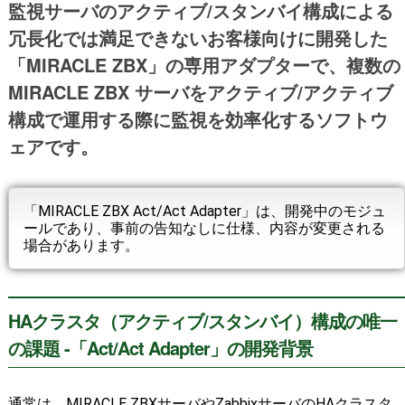
監視サーバのアクティブ/スタンバイ構成による
冗長化では満足できないお客様向けに開発した
「MIRACLE ZBX」の専用アダプターで、複数の
MIRACLE ZBX サーバをアクティブ/アクティブ
構成で運用する際に監視を効率化するソフトウ
ェアです。
「MIRACLE ZBX Act/Act Adapter」は、開発中のモジュ
ールであり、事前の告知なしに仕様、内容が変更される
場合があります。
HAクラスタ（アクティブ/スタンバイ）構成の唯一
の課題 -「Act/Act Adapter」の開発背景
通常は、MIRACLE ZBXサーバやZabbixサーバのHAクラスタ