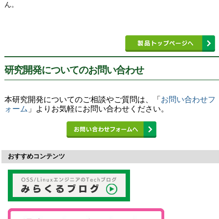
ん。
研究開発についてのお問い合わせ
本研究開発についてのご相談やご質問は、「
お問い合わせフ
ォーム
」よりお気軽にお問い合わせください。
おすすめコンテンツ