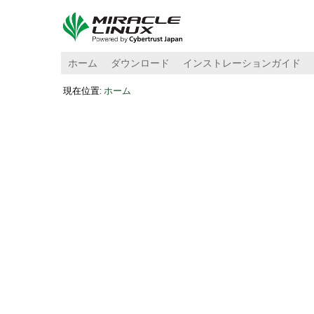
ホーム
ダウンロード
インストレーションガイド
現在位置:
ホーム