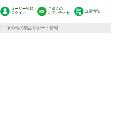
ユーザー登録・
ご購入の
企業情報
ログイン
お問い合わせ
グ
その他の製品サポート情報