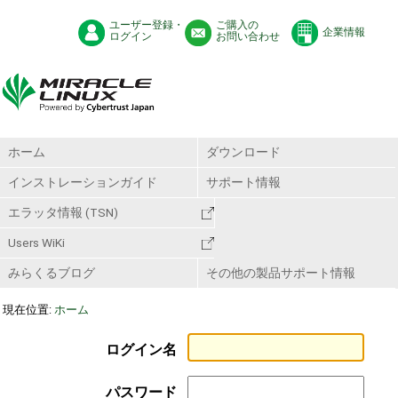
ユーザー登録・
ご購入の
企業情報
ログイン
お問い合わせ
ホーム
ダウンロード
インストレーションガイド
サポート情報
エラッタ情報 (TSN)
Users WiKi
みらくるブログ
その他の製品サポート情報
現在位置:
ホーム
ログイン名
パスワード