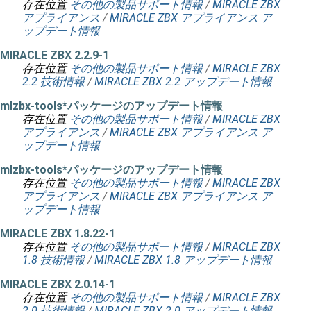
存在位置
その他の製品サポート情報
/
MIRACLE ZBX
アプライアンス
/
MIRACLE ZBX アプライアンス ア
ップデート情報
MIRACLE ZBX 2.2.9-1
存在位置
その他の製品サポート情報
/
MIRACLE ZBX
2.2 技術情報
/
MIRACLE ZBX 2.2 アップデート情報
mlzbx-tools*パッケージのアップデート情報
存在位置
その他の製品サポート情報
/
MIRACLE ZBX
アプライアンス
/
MIRACLE ZBX アプライアンス ア
ップデート情報
mlzbx-tools*パッケージのアップデート情報
存在位置
その他の製品サポート情報
/
MIRACLE ZBX
アプライアンス
/
MIRACLE ZBX アプライアンス ア
ップデート情報
MIRACLE ZBX 1.8.22-1
存在位置
その他の製品サポート情報
/
MIRACLE ZBX
1.8 技術情報
/
MIRACLE ZBX 1.8 アップデート情報
MIRACLE ZBX 2.0.14-1
存在位置
その他の製品サポート情報
/
MIRACLE ZBX
2.0 技術情報
/
MIRACLE ZBX 2.0 アップデート情報