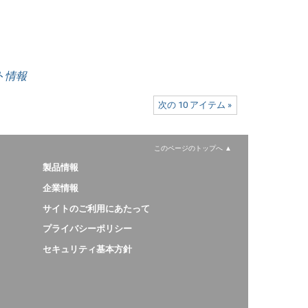
ート情報
次の 10 アイテム »
このページのトップへ
製品情報
企業情報
サイトのご利用にあたって
プライバシーポリシー
セキュリティ基本方針