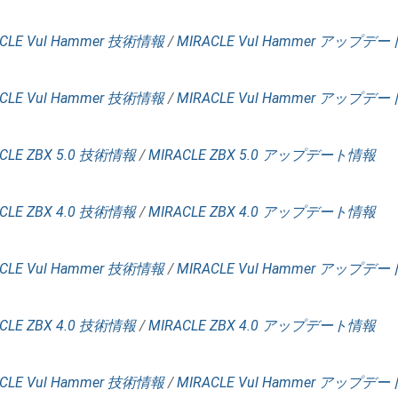
CLE Vul Hammer 技術情報
/
MIRACLE Vul Hammer アップデ
CLE Vul Hammer 技術情報
/
MIRACLE Vul Hammer アップデ
CLE ZBX 5.0 技術情報
/
MIRACLE ZBX 5.0 アップデート情報
CLE ZBX 4.0 技術情報
/
MIRACLE ZBX 4.0 アップデート情報
CLE Vul Hammer 技術情報
/
MIRACLE Vul Hammer アップデ
CLE ZBX 4.0 技術情報
/
MIRACLE ZBX 4.0 アップデート情報
CLE Vul Hammer 技術情報
/
MIRACLE Vul Hammer アップデ