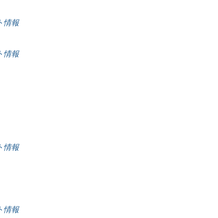
ート情報
ート情報
ート情報
ート情報