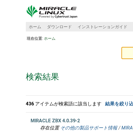
ホーム
ダウンロード
インストレーションガイド
現在位置:
ホーム
検索結果
436
アイテムが検索語に該当します
結果を絞り
MIRACLE ZBX 4.0.39-2
存在位置
その他の製品サポート情報
/
MIRA