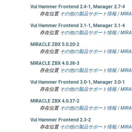
Vul Hammer Frontend 2.4-1, Manager 2.7-4
存在位置
その他の製品サポート情報
/
MIRA
Vul Hammer Frontend 3.1-1, Manager 3.1-4
存在位置
その他の製品サポート情報
/
MIRA
MIRACLE ZBX 5.0.20-2
存在位置
その他の製品サポート情報
/
MIRA
MIRACLE ZBX 4.0.38-3
存在位置
その他の製品サポート情報
/
MIRA
Vul Hammer Frontend 3.0-1, Manager 3.0-1
存在位置
その他の製品サポート情報
/
MIRA
MIRACLE ZBX 4.0.37-2
存在位置
その他の製品サポート情報
/
MIRA
Vul Hammer Frontend 2.3-2
存在位置
その他の製品サポート情報
/
MIRA